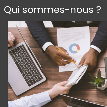
Qui sommes-nous ?