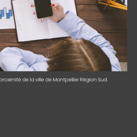
ximité de la ville de Montpellier Région Sud.