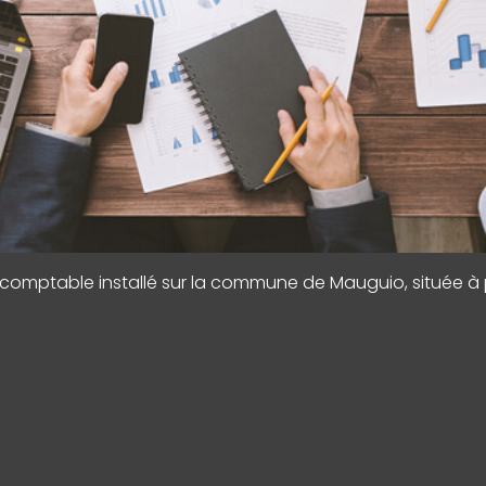
omptable installé sur la commune de Mauguio, située à pro