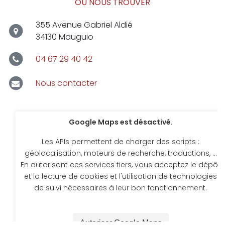
OÙ NOUS TROUVER
355 Avenue Gabriel Aldié
34130 Mauguio
04 67 29 40 42
Nous contacter
Google Maps est désactivé.
Les APIs permettent de charger des scripts :
géolocalisation, moteurs de recherche, traductions, ...
En autorisant ces services tiers, vous acceptez le dépôt
et la lecture de cookies et l'utilisation de technologies
de suivi nécessaires à leur bon fonctionnement.
Autoriser Google Maps