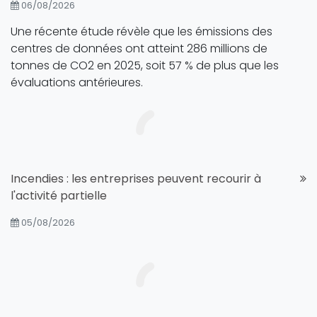
06/08/2026
Une récente étude révèle que les émissions des
centres de données ont atteint 286 millions de
tonnes de CO2 en 2025, soit 57 % de plus que les
évaluations antérieures.
Incendies : les entreprises peuvent recourir à
l'activité partielle
05/08/2026