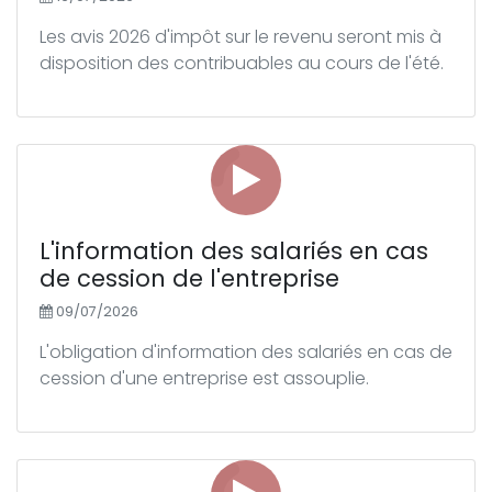
Les avis 2026 d'impôt sur le revenu seront mis à
disposition des contribuables au cours de l'été.
L'information des salariés en cas
de cession de l'entreprise
09/07/2026
L'obligation d'information des salariés en cas de
cession d'une entreprise est assouplie.