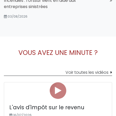
Incendies : l'Urssaf vient en aide aux
entreprises sinistrées
03/08/2026
VOUS AVEZ UNE MINUTE ?
Voir toutes les vidéos
L'avis d'impôt sur le revenu
16/07/2026