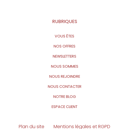
RUBRIQUES
VOUS ÊTES
NOS OFFRES
NEWSLETTERS
NOUS SOMMES
NOUS REJOINDRE
NOUS CONTACTER
NOTRE BLOG
ESPACE CLIENT
Plan du site
Mentions légales et RGPD