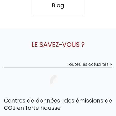
Blog
LE SAVEZ-VOUS ?
Toutes les actualités
Centres de données : des émissions de
CO2 en forte hausse