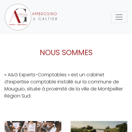
NOUS SOMMES
« A&G Experts-Comptables » est un cabinet
d’expertise comptable installé sur la commune de
Mauguio, située à proximité de la ville de Montpellier
Région Sud.