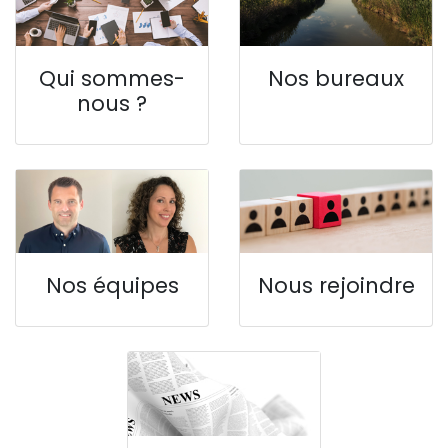
Qui sommes-
Nos bureaux
nous ?
Nos équipes
Nous rejoindre